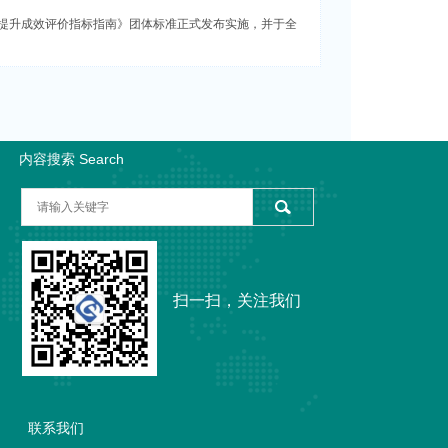
认证提升成效评价指标指南》团体标准正式发布实施，并于全
内容搜索 Search
扫一扫，关注我们
联系我们