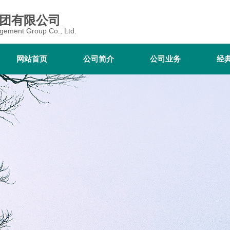
团有限公司
gement Group Co., Ltd.
网站首页
网站首页
公司简介
公司简介
公司业务
公司业务
经
经