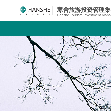
寒舍旅游投资管理集
Hanshe Tourism Investment Mana