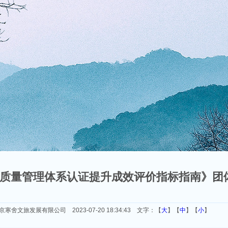
企业质量管理体系认证提升成效评价指标指南》团
京寒舍文旅发展有限公司 2023-07-20 18:34:43 文字：【
大
】【
中
】【
小
】