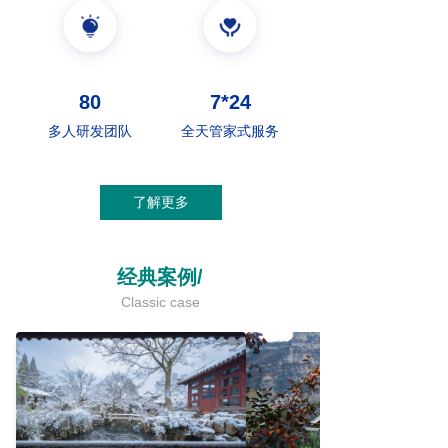
80
7*24
多人研发团队
全天管家式服务
了解更多
经典案例/
Classic case