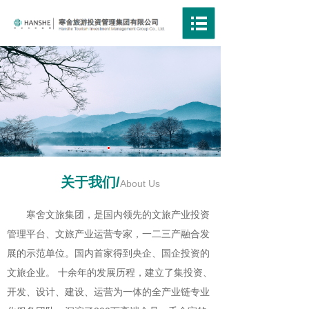
关于我们/
About Us
寒舍文旅集团，是国内领先的文旅产业投资
管理平台、文旅产业运营专家，一二三产融合发
展的示范单位。国内首家得到央企、国企投资的
文旅企业。 十余年的发展历程，建立了集投资、
开发、设计、建设、运营为一体的全产业链专业